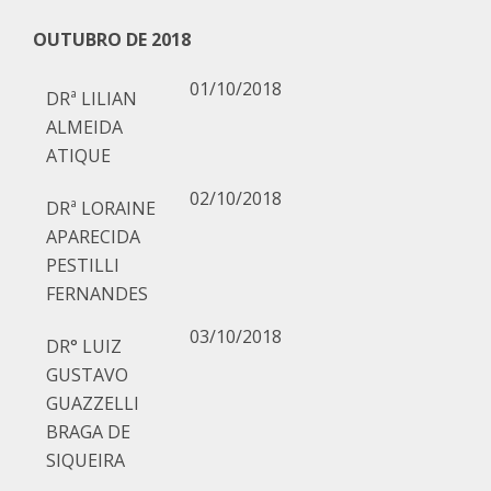
OUTUBRO DE 2018
01/10/2018
DRª LILIAN
ALMEIDA
ATIQUE
02/10/2018
DRª LORAINE
APARECIDA
PESTILLI
FERNANDES
03/10/2018
DR° LUIZ
GUSTAVO
GUAZZELLI
BRAGA DE
SIQUEIRA