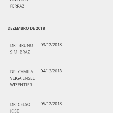
FERRAZ
DEZEMBRO DE 2018
03/12/2018
DR° BRUNO
SIMI BRAZ
04/12/2018
DRª CAMILA
VEIGA ENSEL
WIZENTIER
05/12/2018
DRº CELSO
JOSE