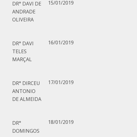
15/01/2019
DR° DAVI DE
ANDRADE
OLIVEIRA
16/01/2019
DR° DAVI
TELES
MARÇAL
17/01/2019
DR° DIRCEU
ANTONIO
DE ALMEIDA
18/01/2019
DR°
DOMINGOS