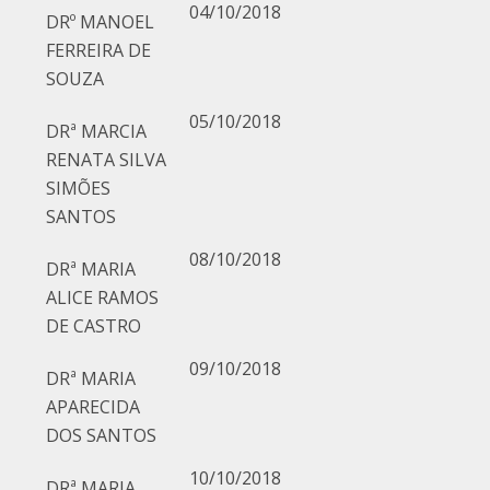
04/10/2018
DRº MANOEL
FERREIRA DE
SOUZA
05/10/2018
DRª MARCIA
RENATA SILVA
SIMÕES
SANTOS
08/10/2018
DRª MARIA
ALICE RAMOS
DE CASTRO
09/10/2018
DRª MARIA
APARECIDA
DOS SANTOS
10/10/2018
DRª MARIA