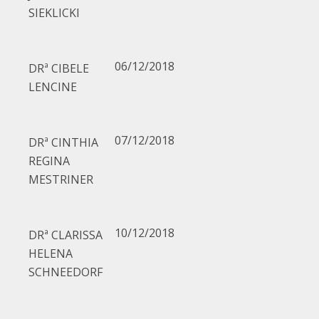
SIEKLICKI
06/12/2018
DRª CIBELE
LENCINE
07/12/2018
DRª CINTHIA
REGINA
MESTRINER
10/12/2018
DRª CLARISSA
HELENA
SCHNEEDORF