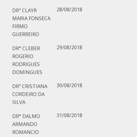
28/08/2018
DRª CLAYR
MARIA FONSECA
FIRMO
GUERREIRO
29/08/2018
DR° CLEBER
ROGERIO
RODRIGUES
DOMINGUES
30/08/2018
DRª CRISTIANA
CORDEIRO DA
SILVA
31/08/2018
DR° DALMO
ARMANDO
ROMANCIO