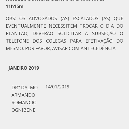
11h15m
OBS: OS ADVOGADOS (AS) ESCALADOS (AS) QUE
EVENTUALMENTE NECESSITEM TROCAR O DIA DO
PLANTÃO, DEVERÃO SOLICITAR À SUBSEÇÃO O
TELEFONE DOS COLEGAS PARA EFETIVAÇÃO DO
MESMO. POR FAVOR, AVISAR COM ANTECEDÊNCIA.
JANEIRO 2019
14/01/2019
DR° DALMO
ARMANDO
ROMANCIO
OGNIBENE