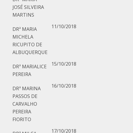
JOSÉ SILVEIRA
MARTINS
11/10/2018
DRª MARIA
MICHELA
RICUPITO DE
ALBUQUERQUE
15/10/2018
DRª MARIALICE
PEREIRA
16/10/2018
DRª MARINA
PASSOS DE
CARVALHO
PEREIRA
FIORITO
17/10/2018