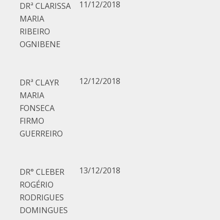
11/12/2018
DRª CLARISSA
MARIA
RIBEIRO
OGNIBENE
12/12/2018
DRª CLAYR
MARIA
FONSECA
FIRMO
GUERREIRO
13/12/2018
DR° CLEBER
ROGÉRIO
RODRIGUES
DOMINGUES