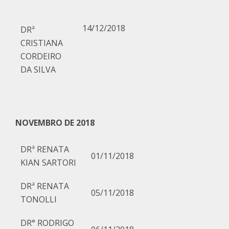
14/12/2018
DRª
CRISTIANA
CORDEIRO
DA SILVA
NOVEMBRO DE 2018
DRª RENATA
01/11/2018
KIAN SARTORI
DRª RENATA
05/11/2018
TONOLLI
DR° RODRIGO