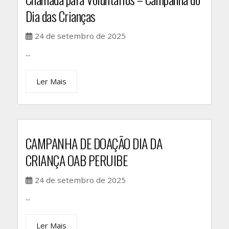
Dia das Crianças
24 de setembro de 2025
...
Ler Mais
CAMPANHA DE DOAÇÃO DIA DA
CRIANÇA OAB PERUIBE
24 de setembro de 2025
...
Ler Mais