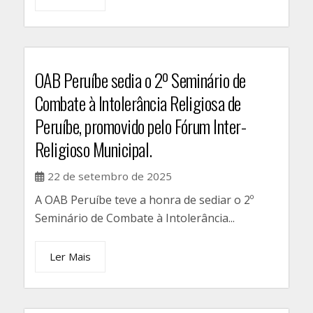
OAB Peruíbe sedia o 2º Seminário de
Combate à Intolerância Religiosa de
Peruíbe, promovido pelo Fórum Inter-
Religioso Municipal.
22 de setembro de 2025
A OAB Peruíbe teve a honra de sediar o 2º
Seminário de Combate à Intolerância...
Ler Mais