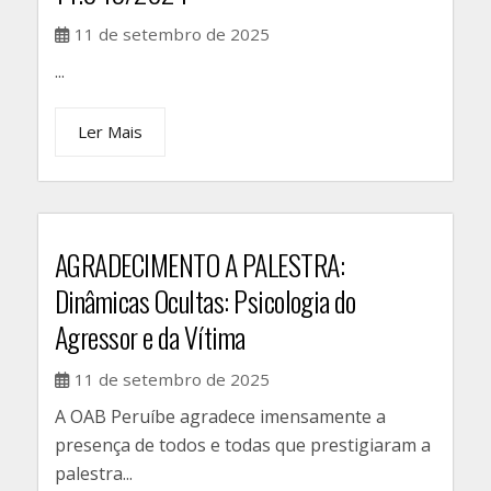
11 de setembro de 2025
...
Ler Mais
AGRADECIMENTO A PALESTRA:
Dinâmicas Ocultas: Psicologia do
Agressor e da Vítima
11 de setembro de 2025
A OAB Peruíbe agradece imensamente a
presença de todos e todas que prestigiaram a
palestra...