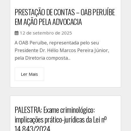
PRESTAÇÃO DE CONTAS – OAB PERUÍBE
EM AÇÃO PELA ADVOCACIA
12 de setembro de 2025
A OAB Peruíbe, representada pelo seu
Presidente Dr. Hélio Marcos Pereira Júnior,
pela Diretoria composta...
Ler Mais
PALESTRA: Exame criminológico:
implicações prático-jurídicas da Lei nº
14.843/2024