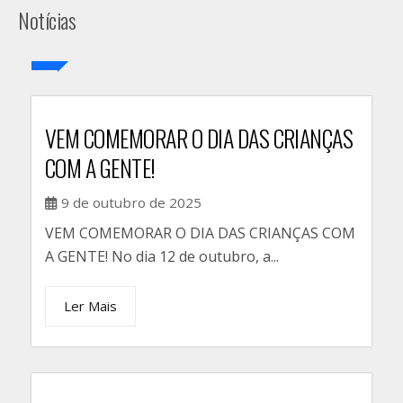
Notícias
VEM COMEMORAR O DIA DAS CRIANÇAS
COM A GENTE!
9 de outubro de 2025
VEM COMEMORAR O DIA DAS CRIANÇAS COM
A GENTE! No dia 12 de outubro, a...
Ler Mais