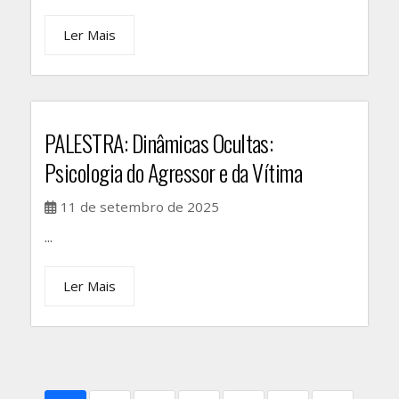
Ler Mais
PALESTRA: Dinâmicas Ocultas:
Psicologia do Agressor e da Vítima
11 de setembro de 2025
...
Ler Mais