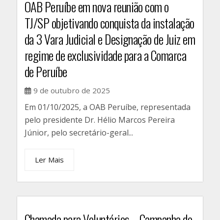
OAB Peruíbe em nova reunião com o
TJ/SP objetivando conquista da instalação
da 3 Vara Judicial e Designação de Juiz em
regime de exclusividade para a Comarca
de Peruíbe
9 de outubro de 2025
Em 01/10/2025, a OAB Peruíbe, representada
pelo presidente Dr. Hélio Marcos Pereira
Júnior, pelo secretário-geral...
Ler Mais
Chamada para Voluntários – Campanha do