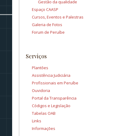
Gestão da qualidade
Espaço CAASP
Cursos, Eventos e Palestras
Galeria de Fotos
Forum de Peruíbe
Serviços
Plantões
Assistência Judiciária
Profissionais em Peruíbe
Ouvidoria
Portal da Transparência
Códigos e Legislação
Tabelas OAB
Links
Informações