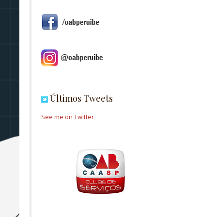
Últimos Tweets
See me on Twitter