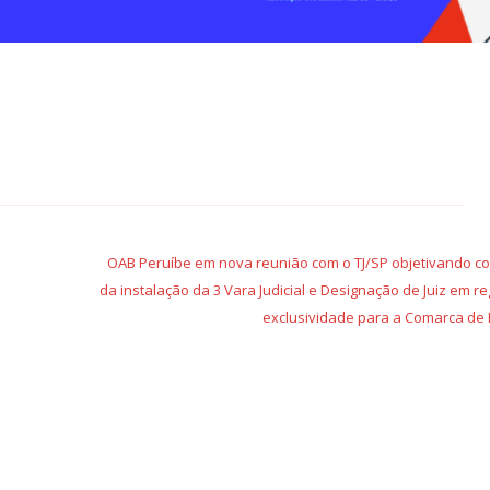
OAB Peruíbe em nova reunião com o TJ/SP objetivando c
da instalação da 3 Vara Judicial e Designação de Juiz em r
exclusividade para a Comarca de