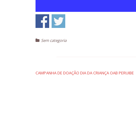
Sem categoria
Navegação
de
CAMPANHA DE DOAÇÃO DIA DA CRIANÇA OAB PERUIBE
Post