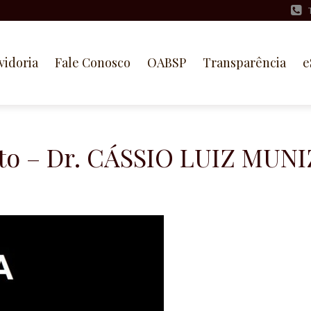
vidoria
Fale Conosco
OABSP
Transparência
e
to – Dr. CÁSSIO LUIZ MUNI