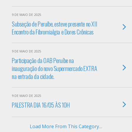
9 DE MAIO DE 2025
Subseção de Peruíbe, esteve presente no XII
Encontro da Fibromialgia e Dores Crônicas
9 DE MAIO DE 2025
Participação da OAB Peruíbe na
inauguração do novo Supermercado EXTRA
na entrada da cidade.
9 DE MAIO DE 2025
PALESTRA DIA 16/05 ÀS 10H
Load More From This Category…