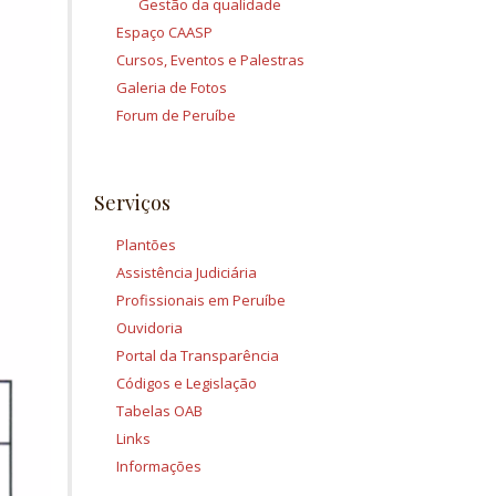
Gestão da qualidade
Espaço CAASP
Cursos, Eventos e Palestras
Galeria de Fotos
Forum de Peruíbe
Serviços
Plantões
Assistência Judiciária
Profissionais em Peruíbe
Ouvidoria
Portal da Transparência
Códigos e Legislação
Tabelas OAB
Links
Informações