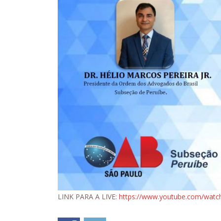
LINK PARA A LIVE:
https://www.youtube.com/watc