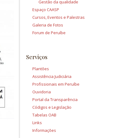
Gestão da qualidade
Espaço CAASP
Cursos, Eventos e Palestras
Galeria de Fotos
Forum de Peruíbe
Serviços
Plantões
Assistência Judiciária
Profissionais em Peruíbe
Ouvidoria
Portal da Transparência
Códigos e Legislação
Tabelas OAB
Links
Informações