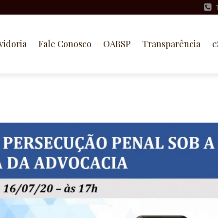
vidoria
Fale Conosco
OABSP
Transparência
e