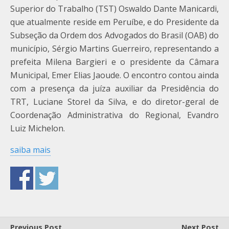
Superior do Trabalho (TST) Oswaldo Dante Manicardi,
que atualmente reside em Peruíbe, e do Presidente da
Subseção da Ordem dos Advogados do Brasil (OAB) do
município, Sérgio Martins Guerreiro, representando a
prefeita Milena Bargieri e o presidente da Câmara
Municipal, Emer Elias Jaoude. O encontro contou ainda
com a presença da juíza auxiliar da Presidência do
TRT, Luciane Storel da Silva, e do diretor-geral de
Coordenação Administrativa do Regional, Evandro
Luiz Michelon.
saiba
mais
Previous Post
Next Post