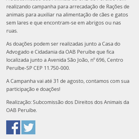
realizando campanha para arrecadação de Rações de
animais para auxiliar na alimentação de cães e gatos
sem lares e que encontram-se em abrigos ou nas
ruas.
As doações podem ser realizadas junto a Casa do
Advogado e Cidadania da OAB Peruíbe que fica
localizada junto a Avenida São João, nº 696, Centro
Peruíbe-SP CEP 11.750-000.
A Campanha vai até 31 de agosto, contamos com sua
participação e doações!
Realização: Subcomissão dos Direitos dos Animais da
OAB Peruíbe.