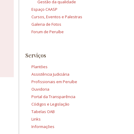
Gestão da qualidade
Espaço CAASP
Cursos, Eventos e Palestras
Galeria de Fotos
Forum de Peruíbe
Serviços
Plantões
Assistência Judiciária
Profissionais em Peruíbe
Ouvidoria
Portal da Transparência
Códigos e Legislação
Tabelas OAB
Links
Informações