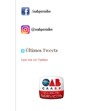
Últimos Tweets
See me on Twitter