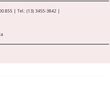
0.855 | Tel.: (13) 3455-3842 |
ta