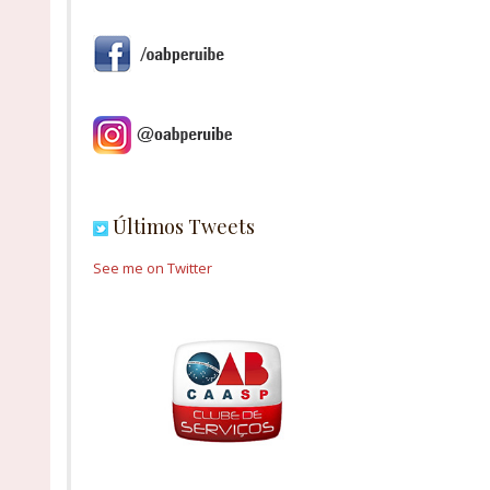
Últimos Tweets
See me on Twitter