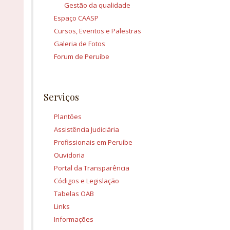
Gestão da qualidade
Espaço CAASP
Cursos, Eventos e Palestras
Galeria de Fotos
Forum de Peruíbe
Serviços
Plantões
Assistência Judiciária
Profissionais em Peruíbe
Ouvidoria
Portal da Transparência
Códigos e Legislação
Tabelas OAB
Links
Informações